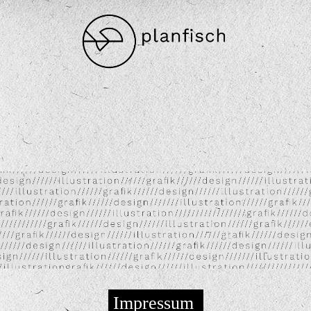
Impressum