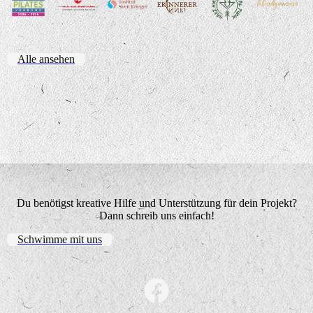
Alle ansehen
Du benötigst kreative Hilfe und Unterstützung für dein Projekt?
Dann schreib uns einfach!
Schwimme mit uns