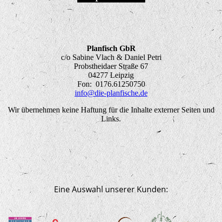
Planfisch GbR
c/o Sabine Vlach & Daniel Petri
Probstheidaer Straße 67
04277 Leipzig
Fon: 0176.61250750
info@die-planfische.de
Wir übernehmen keine Haftung für die Inhalte externer Seiten und
Links.
Eine Auswahl unserer Kunden: