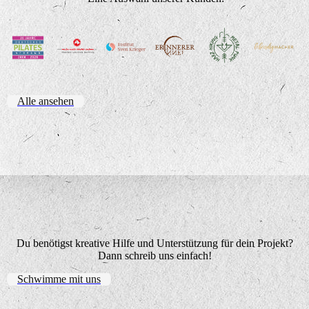
Alle ansehen
Du benötigst kreative Hilfe und Unterstützung für dein Projekt?
Dann schreib uns einfach!
Schwimme mit uns