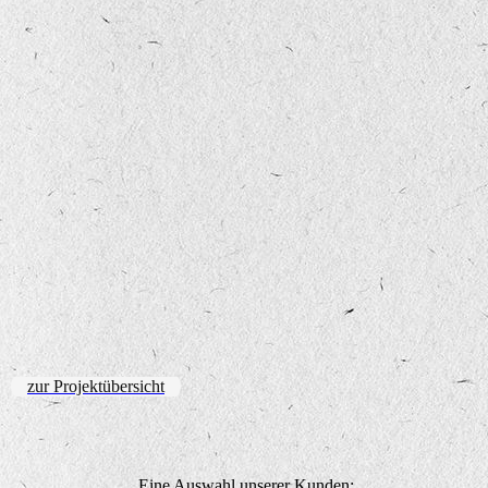
zur Projektübersicht
Eine Auswahl unserer Kunden: