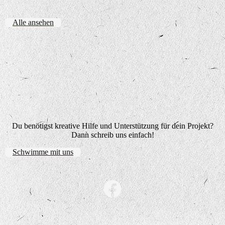
Alle ansehen
Du benötigst kreative Hilfe und Unterstützung für dein Projekt?
Dann schreib uns einfach!
Schwimme mit uns