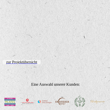
zur Projektübersicht
Eine Auswahl unserer Kunden: