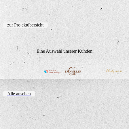
zur Projektübersicht
Eine Auswahl unserer Kunden:
Alle ansehen